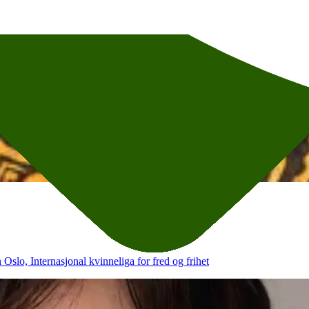
o, Internasjonal kvinneliga for fred og frihet