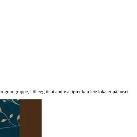
ogramgruppe, i tillegg til at andre aktører kan leie lokaler på huset.