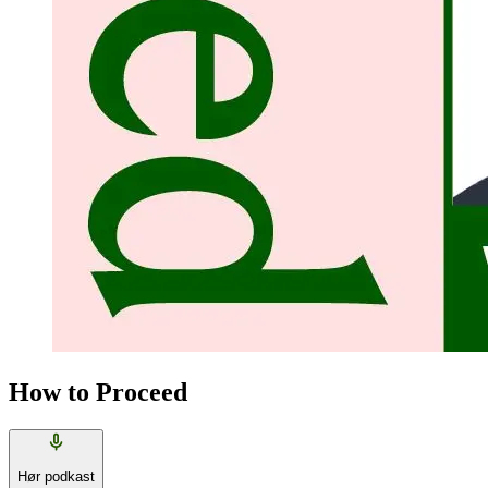
How to Proceed
Hør podkast