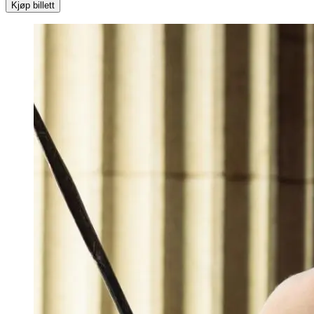
Kjøp billett