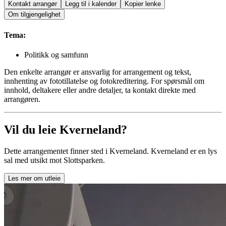
Kontakt arrangør
Legg til i kalender
Kopier lenke
Om tilgjengelighet
Tema:
Politikk og samfunn
Den enkelte arrangør er ansvarlig for arrangement og tekst,
innhenting av fototillatelse og fotokreditering. For spørsmål om
innhold, deltakere eller andre detaljer, ta kontakt direkte med
arrangøren.
Vil du leie Kverneland?
Dette arrangementet finner sted i Kverneland. Kverneland er en lys
sal med utsikt mot Slottsparken.
Les mer om utleie