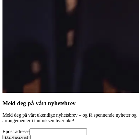
Meld deg på vårt nyhetsbrev
Meld deg på vårt ukentlige nyhetsbrev – og få spennende nyheter og
arrangementer i innboksen hver uke!
Epost-adresse
Meld meg på