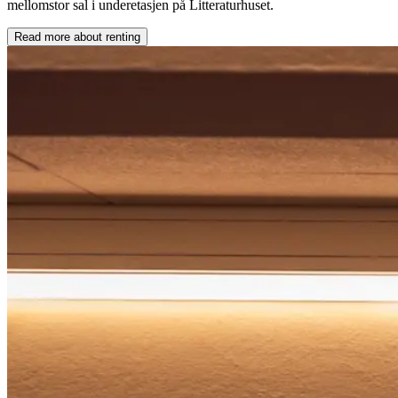
mellomstor sal i underetasjen på Litteraturhuset.
Read more about renting