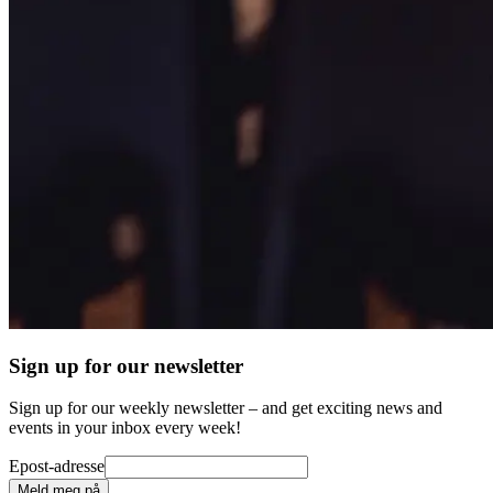
Sign up for our newsletter
Sign up for our weekly newsletter – and get exciting news and
events in your inbox every week!
Epost-adresse
Meld meg på