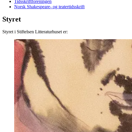
Tidsskriftforeningen
Norsk Shakespeare- og teatertidsskrift
Styret
Styret i Stiftelsen Litteraturhuset er: