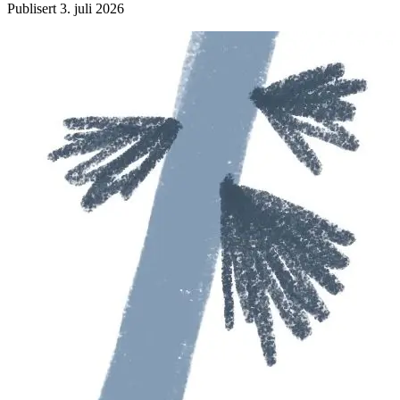
Publisert
3. juli 2026