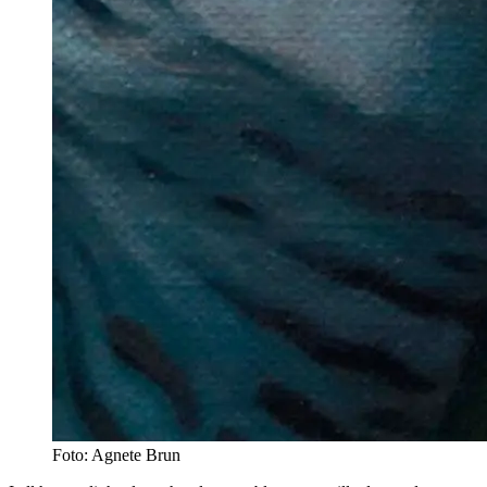
Foto: Agnete Brun