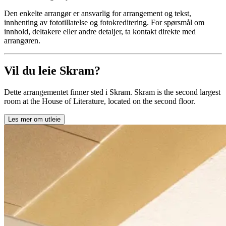
Den enkelte arrangør er ansvarlig for arrangement og tekst,
innhenting av fototillatelse og fotokreditering. For spørsmål om
innhold, deltakere eller andre detaljer, ta kontakt direkte med
arrangøren.
Vil du leie Skram?
Dette arrangementet finner sted i Skram. Skram is the second largest
room at the House of Literature, located on the second floor.
Les mer om utleie