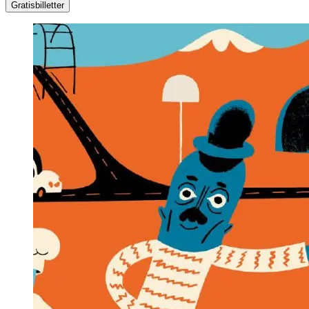
Gratisbilletter