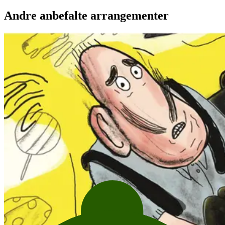
Andre anbefalte arrangementer