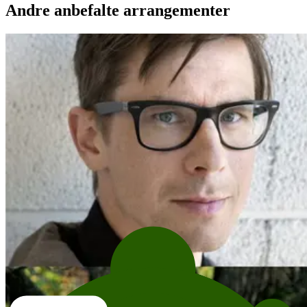
Andre anbefalte arrangementer