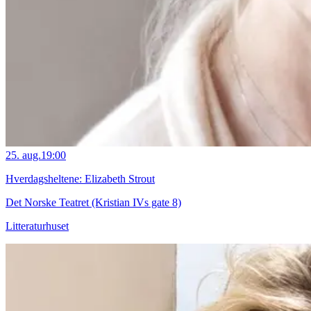
25. aug.
19:00
Hverdagsheltene: Elizabeth Strout
Det Norske Teatret (Kristian IVs gate 8)
Litteraturhuset