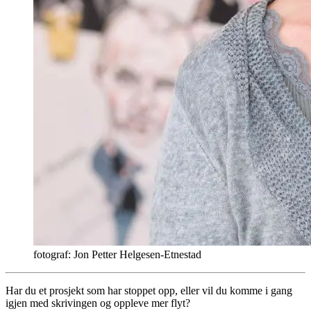
fotograf: Jon Petter Helgesen-Etnestad
Har du et prosjekt som har stoppet opp, eller vil du komme i gang
igjen med skrivingen og oppleve mer flyt?