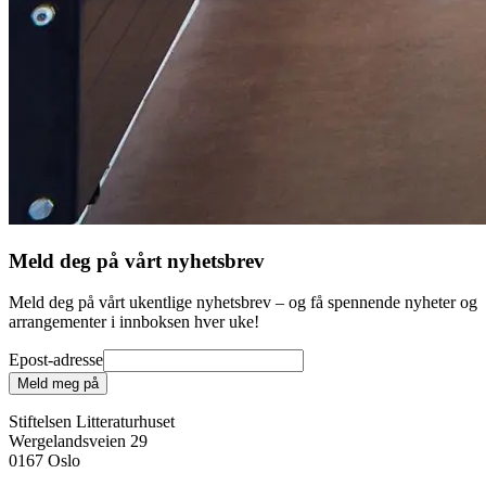
Meld deg på vårt nyhetsbrev
Meld deg på vårt ukentlige nyhetsbrev – og få spennende nyheter og
arrangementer i innboksen hver uke!
Epost-adresse
Meld meg på
Stiftelsen Litteraturhuset
Wergelandsveien 29
0167 Oslo