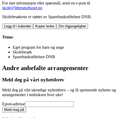
For mer informasjon eller spørsmål, send en e-post til
skole@litteraturhuset.no
Skolebesøkene er støttet av Sparebankstiftelsen DNB.
Legg til i kalender
Kopier lenke
Om tilgjengelighet
Tema:
Eget program for barn og unge
Skolebesøk
Sparebankstiftelsen DNB
Andre anbefalte arrangementer
Meld deg på vårt nyhetsbrev
Meld deg på vårt ukentlige nyhetsbrev – og få spennende nyheter og
arrangementer i innboksen hver uke!
Epost-adresse
Meld meg på