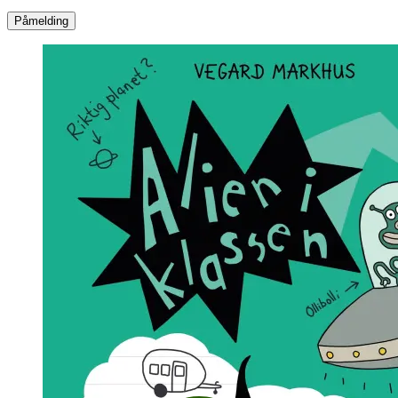
Påmelding