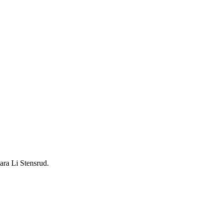
ra Li Stensrud.