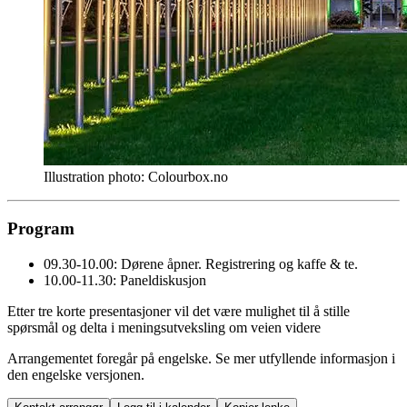
Illustration photo: Colourbox.no
Program
09.30-10.00: Dørene åpner. Registrering og kaffe & te.
10.00-11.30: Paneldiskusjon
Etter tre korte presentasjoner vil det være mulighet til å stille
spørsmål og delta i meningsutveksling om veien videre
Arrangementet foregår på engelske. Se mer utfyllende informasjon i
den engelske versjonen.