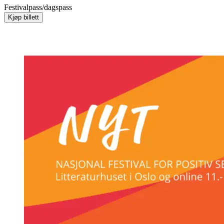
Festivalpass/dagspass
Kjøp billett