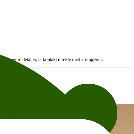
eller andre detaljer, ta kontakt direkte med arrangøren.