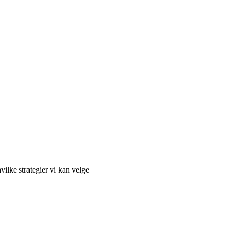
ilke strategier vi kan velge