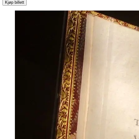
Kjøp billett