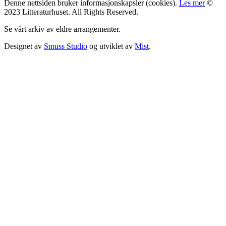
Denne nettsiden bruker informasjonskapsler (cookies).
Les mer
©
2023 Litteraturhuset. All Rights Reserved.
Se vårt arkiv av eldre arrangementer.
Designet av
Smuss Studio
og utviklet av
Mist
.