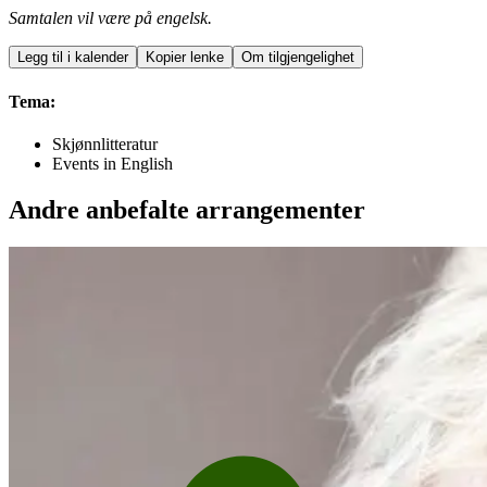
Samtalen vil være på engelsk.
Legg til i kalender
Kopier lenke
Om tilgjengelighet
Tema:
Skjønnlitteratur
Events in English
Andre anbefalte arrangementer