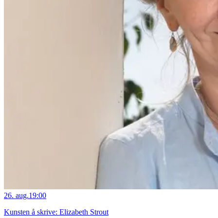
26. aug.
19:00
Kunsten å skrive: Elizabeth Strout