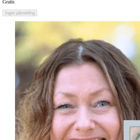
Gratis
Ingen påmelding