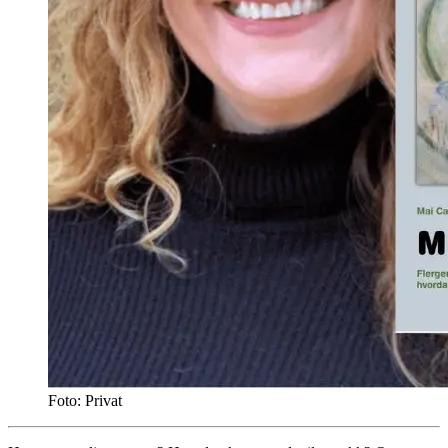
Foto: Privat