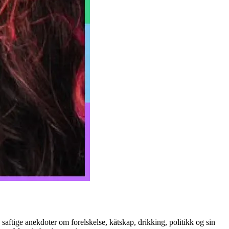
 saftige anekdoter om forelskelse, kåtskap, drikking, politikk og sin