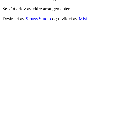
Se vårt arkiv av eldre arrangementer.
Designet av
Smuss Studio
og utviklet av
Mist
.