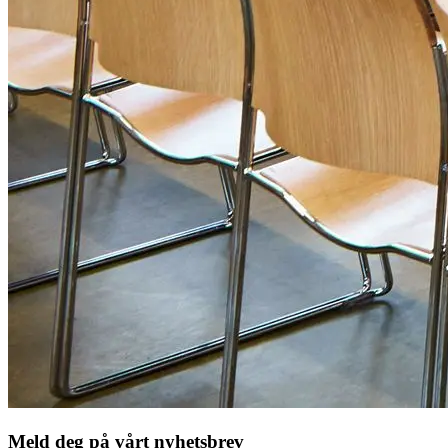
Meld deg på vårt nyhetsbrev