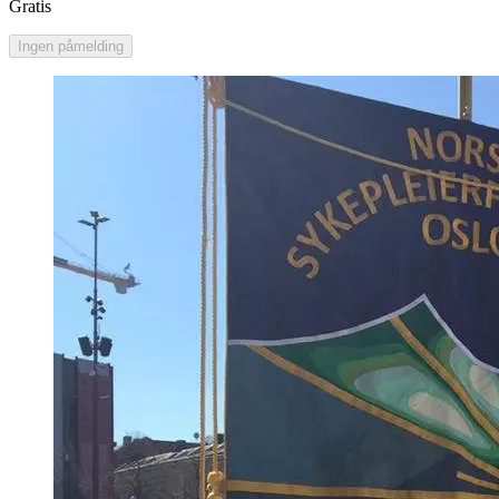
Gratis
Ingen påmelding