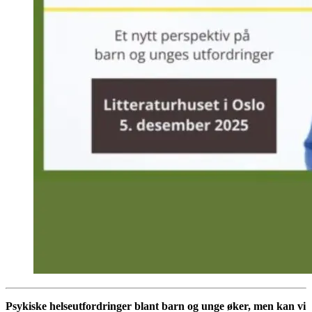
Psykiske helseutfordringer blant barn og unge øker, men kan vi