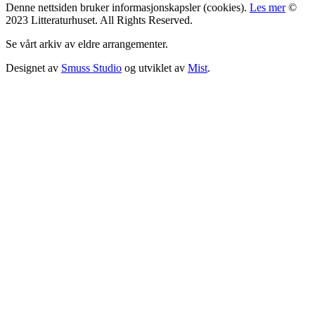
Denne nettsiden bruker informasjonskapsler (cookies).
Les mer
©
2023 Litteraturhuset. All Rights Reserved.
Se vårt arkiv av eldre arrangementer.
Designet av
Smuss Studio
og utviklet av
Mist
.