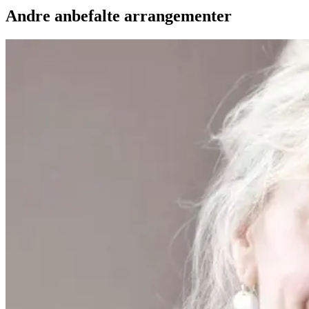
Andre anbefalte arrangementer