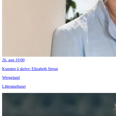
26. aug.
19:00
Kunsten å skrive: Elizabeth Strout
Wergeland
Litteraturhuset