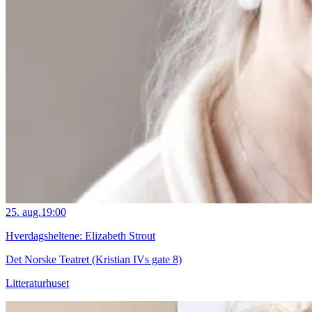
25. aug.
19:00
Hverdagsheltene: Elizabeth Strout
Det Norske Teatret (Kristian IVs gate 8)
Litteraturhuset