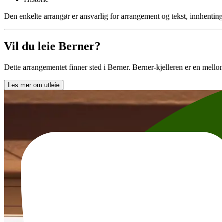
Den enkelte arrangør er ansvarlig for arrangement og tekst, innhenting 
Vil du leie Berner?
Dette arrangementet finner sted i Berner. Berner-kjelleren er en mellom
Les mer om utleie