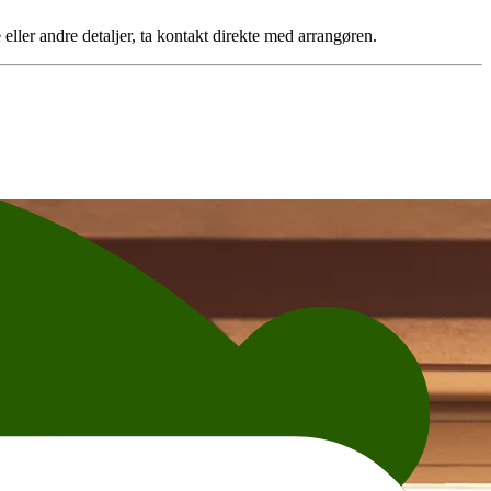
eller andre detaljer, ta kontakt direkte med arrangøren.