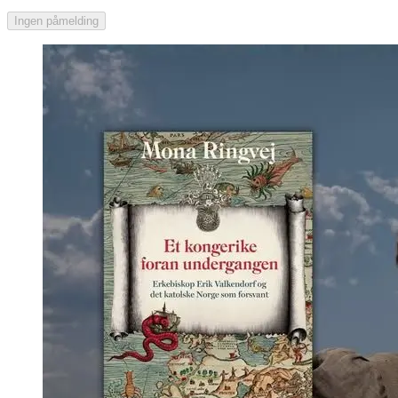
Ingen påmelding