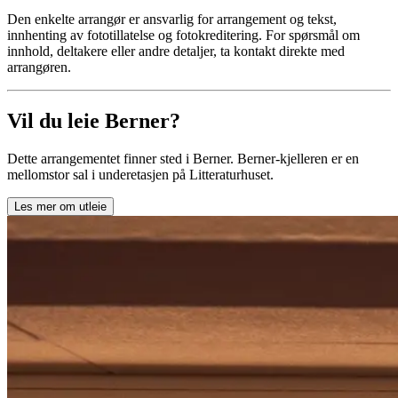
Den enkelte arrangør er ansvarlig for arrangement og tekst,
innhenting av fototillatelse og fotokreditering. For spørsmål om
innhold, deltakere eller andre detaljer, ta kontakt direkte med
arrangøren.
Vil du leie Berner?
Dette arrangementet finner sted i Berner. Berner-kjelleren er en
mellomstor sal i underetasjen på Litteraturhuset.
Les mer om utleie