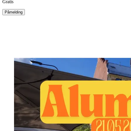
Gratis
Påmelding