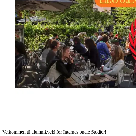
Velkommen til alumnikveld for Internasjonale Studier!