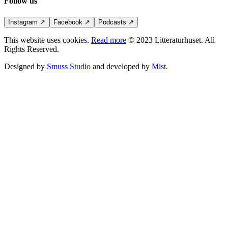
Follow us
Instagram
↗
Facebook
↗
Podcasts
↗
This website uses cookies.
Read more
© 2023 Litteraturhuset. All
Rights Reserved.
Designed by
Smuss Studio
and developed by
Mist
.