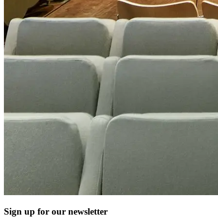
Sign up for our newsletter