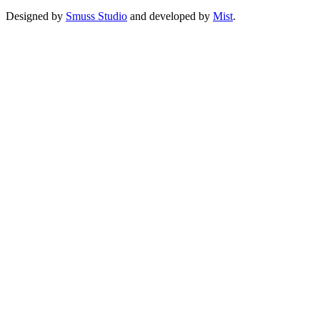
Designed by
Smuss Studio
and developed by
Mist
.