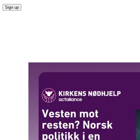
Sign up