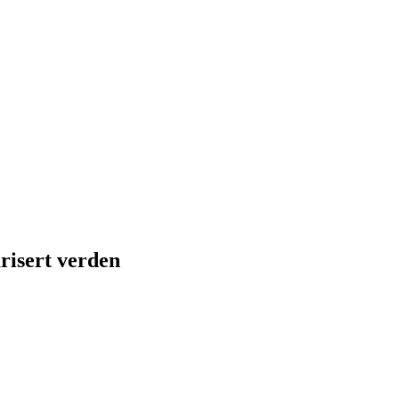
risert
verden