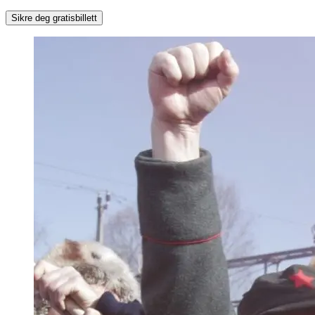
Sikre deg gratisbillett