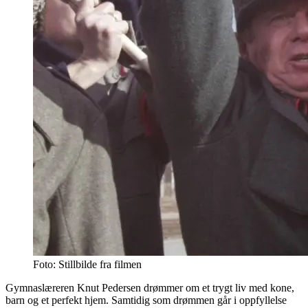
Foto: Stillbilde fra filmen
Gymnaslæreren Knut Pedersen drømmer om et trygt liv med kone,
barn og et perfekt hjem. Samtidig som drømmen går i oppfyllelse