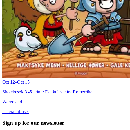
Oct 12–Oct 15
Skolebesøk 3.-5. trinn: Det kuleste fra Romerriket
Wergeland
Litteraturhuset
Sign up for our newsletter