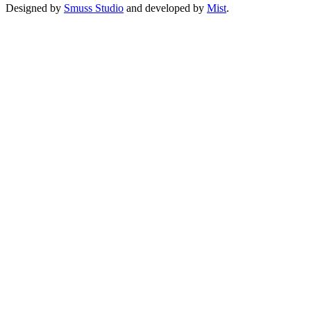
Designed by
Smuss Studio
and developed by
Mist
.