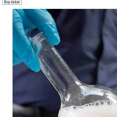
Buy ticket