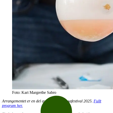
Foto: Kari Margrethe Sabro
Arrangementet er en del av Norsk sakprosafestival 2025.
Fullt
program her.