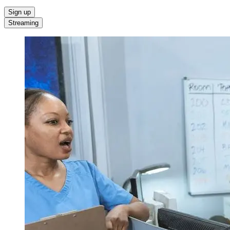
Sign up
Streaming