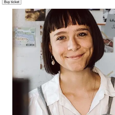
Buy ticket