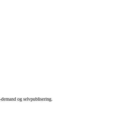
-demand og selvpublisering.