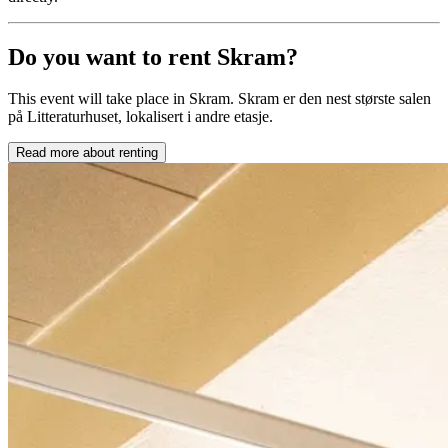
Do you want to rent Skram?
This event will take place in Skram. Skram er den nest største salen
på Litteraturhuset, lokalisert i andre etasje.
Read more about renting