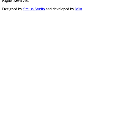
Rights Reserved.
Designed by
Smuss Studio
and developed by
Mist
.