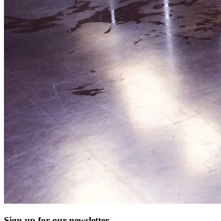
Sign up for our newsletter