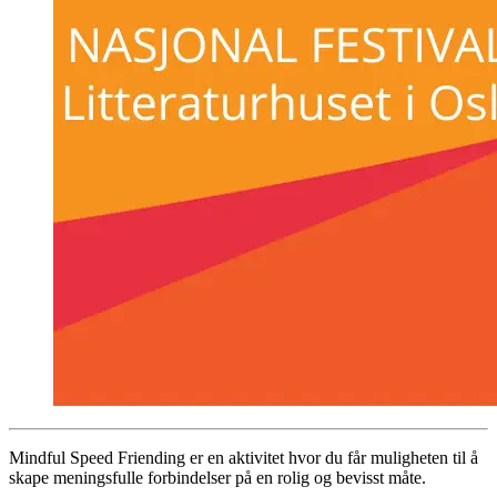
Mindful Speed Friending er en aktivitet hvor du får muligheten til å
skape meningsfulle forbindelser på en rolig og bevisst måte.