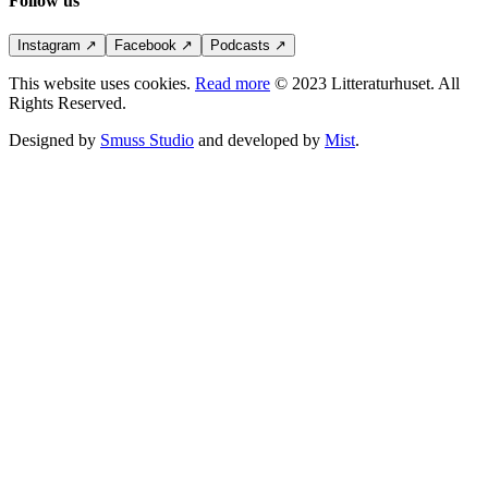
Follow us
Instagram
↗
Facebook
↗
Podcasts
↗
This website uses cookies.
Read more
© 2023 Litteraturhuset. All
Rights Reserved.
Designed by
Smuss Studio
and developed by
Mist
.