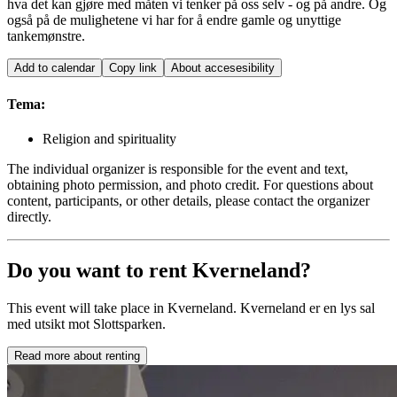
hva det kan gjøre med måten vi tenker på oss selv - og på andre. Og
også på de mulighetene vi har for å endre gamle og unyttige
tankemønstre.
Add to calendar
Copy link
About accesesibility
Tema:
Religion and spirituality
The individual organizer is responsible for the event and text,
obtaining photo permission, and photo credit. For questions about
content, participants, or other details, please contact the organizer
directly.
Do you want to rent Kverneland?
This event will take place in Kverneland. Kverneland er en lys sal
med utsikt mot Slottsparken.
Read more about renting