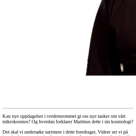
Kan nye oppdagelser i verdensrommet gi oss nye tanker om vårt
mikrokosmos? Og hvordan forklarer Martinus dette i sin kosmologi?
Det skal vi undersøke nærmere i dette foredraget. Videre ser vi på