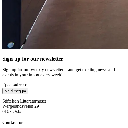
Sign up for our newsletter
Sign up for our weekly newsletter – and get exciting news and
events in your inbox every week!
Epost-adresse
Meld meg på
Stiftelsen Litteraturhuset
Wergelandsveien 29
0167 Oslo
Contact us