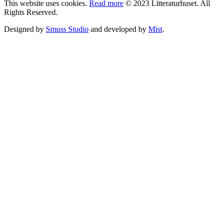
This website uses cookies.
Read more
© 2023 Litteraturhuset. All
Rights Reserved.
Designed by
Smuss Studio
and developed by
Mist
.