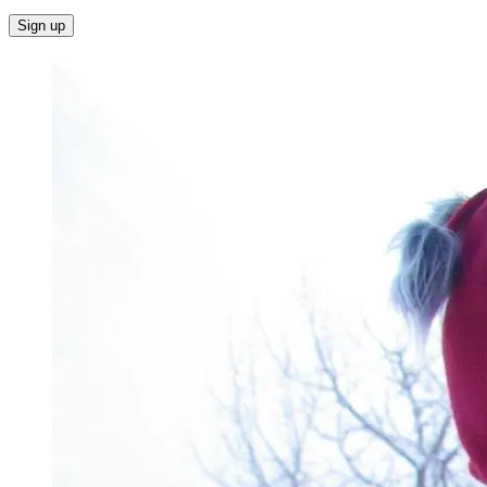
Sign up