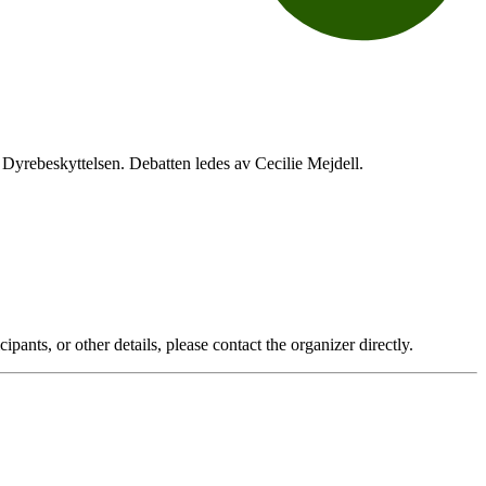
Dyrebeskyttelsen. Debatten ledes av Cecilie Mejdell.
pants, or other details, please contact the organizer directly.