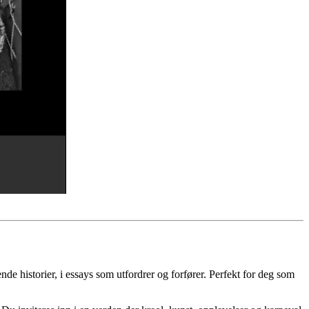
nde historier, i essays som utfordrer og forfører. Perfekt for deg som