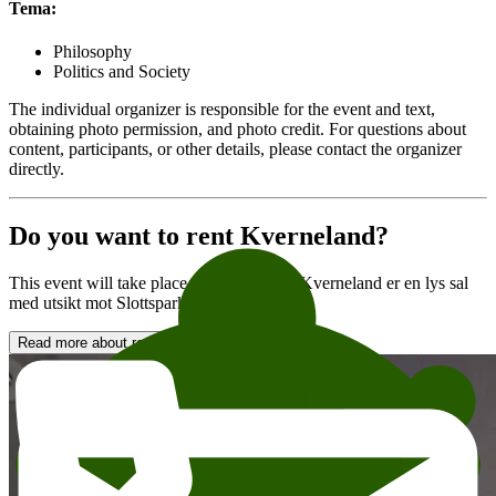
Tema:
Philosophy
Politics and Society
The individual organizer is responsible for the event and text,
obtaining photo permission, and photo credit. For questions about
content, participants, or other details, please contact the organizer
directly.
Do you want to rent Kverneland?
This event will take place in Kverneland. Kverneland er en lys sal
med utsikt mot Slottsparken.
Read more about renting