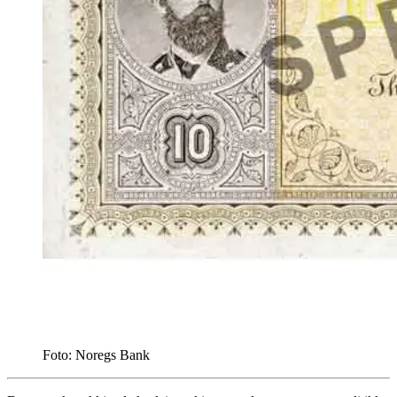
Foto: Noregs Bank