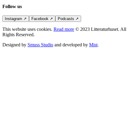
Follow us
Instagram
↗
Facebook
↗
Podcasts
↗
This website uses cookies.
Read more
© 2023 Litteraturhuset. All
Rights Reserved.
Designed by
Smuss Studio
and developed by
Mist
.