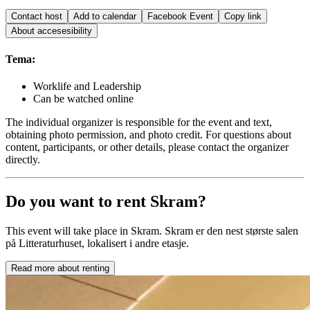
Contact host
Add to calendar
Facebook Event
Copy link
About accesesibility
Tema:
Worklife and Leadership
Can be watched online
The individual organizer is responsible for the event and text,
obtaining photo permission, and photo credit. For questions about
content, participants, or other details, please contact the organizer
directly.
Do you want to rent Skram?
This event will take place in Skram. Skram er den nest største salen
på Litteraturhuset, lokalisert i andre etasje.
Read more about renting