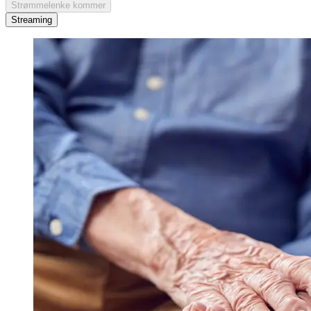
Strømmelenke kommer
Streaming