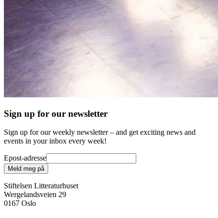
Sign up for our newsletter
Sign up for our weekly newsletter – and get exciting news and
events in your inbox every week!
Epost-adresse
Meld meg på
Stiftelsen Litteraturhuset
Wergelandsveien 29
0167 Oslo